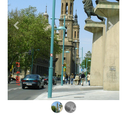
Anterior
Siguien